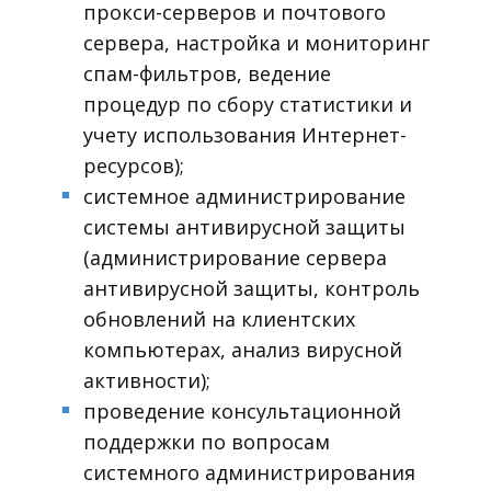
прокси-серверов и почтового
сервера, настройка и мониторинг
спам-фильтров, ведение
процедур по сбору статистики и
учету использования Интернет-
ресурсов);
системное администрирование
■
системы антивирусной защиты
(администрирование сервера
антивирусной защиты, контроль
обновлений на клиентских
компьютерах, анализ вирусной
активности);
проведение консультационной
■
поддержки по вопросам
системного администрирования