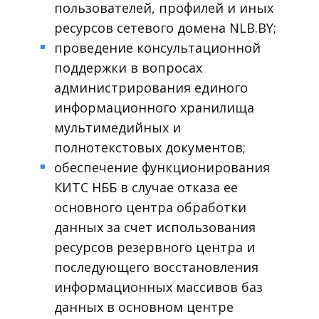
пользователей, профилей и иных
ресурсов сетевого домена NLB.BY;
проведение консультационной
■
поддержки в вопросах
администрирования единого
информационного хранилища
мультимедийных и
полнотекстовых документов;
обеспечение функционирования
■
КИТС НББ в случае отказа ее
основного центра обработки
данных за счет использования
ресурсов резервного центра и
последующего восстановления
информационных массивов баз
данных в основном центре