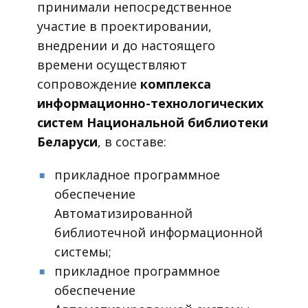
принимали непосредственное
участие в проектировании,
внедрении и до настоящего
времени осуществляют
сопровождение
комплекса
информационно-технологических
систем Национальной библиотеки
Беларуси
, в составе:
прикладное программное
■
обеспечение
Автоматизированной
библиотечной информационной
системы;
прикладное программное
■
обеспечение