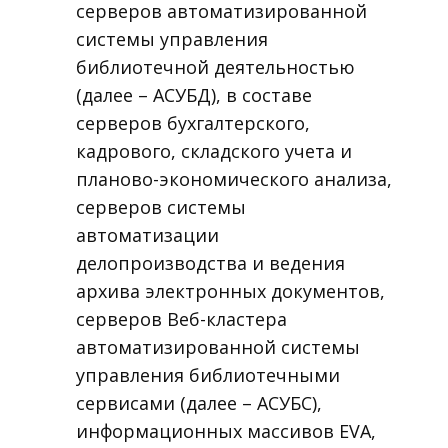
серверов автоматизированной
системы управления
библиотечной деятельностью
(далее – АСУБД), в составе
серверов бухгалтерского,
кадрового, складского учета и
планово-экономического анализа,
серверов системы
автоматизации
делопроизводства и ведения
архива электронных документов,
серверов Веб-кластера
автоматизированной системы
управления библиотечными
сервисами (далее – АСУБС),
информационных массивов EVA,