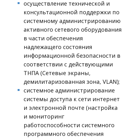
осуществление технической и
■
консультационной поддержки по
системному администрированию
активного сетевого оборудования
в части обеспечения
надлежащего состояния
информационной безопасности в
соответствии с действующими
ТНПА (Сетевые экраны,
демилитаризованная зона, VLAN);
системное администрирование
■
системы доступа к сети интернет
и электронной почте (настройка
и мониторинг
работоспособности системного
программного обеспечения