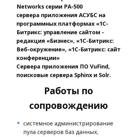
Networks серии PA-500
сервера приложения АСУБС на
программных платформах «1С-
Битрикс: управление сайтом -
редакция «Бизнес», «1С-Битрикс:
Веб-окружение», «1С-Битрикс: сайт
конференции»
Сервера приложения ПО VuFind,
поисковые сервера Sphinx и Solr.
Работы по
сопровождению
системное администрирование
■
пула серверов баз данных,