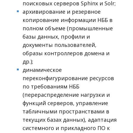
поисковых серверов Sphinx и Solr;
архивирование и резервное
■
копирование информации НББ в
полном объеме (промышленные
базы данных, профили и
документы пользователей,
образы контроллеров домена и
др.);
динамическое
■
переконфигурирование ресурсов
по требованиям НББ
(перераспределение нагрузки и
функций серверов, управление
табличными пространствами в
текущих базах данных), адаптация
системного и прикладного ПО к