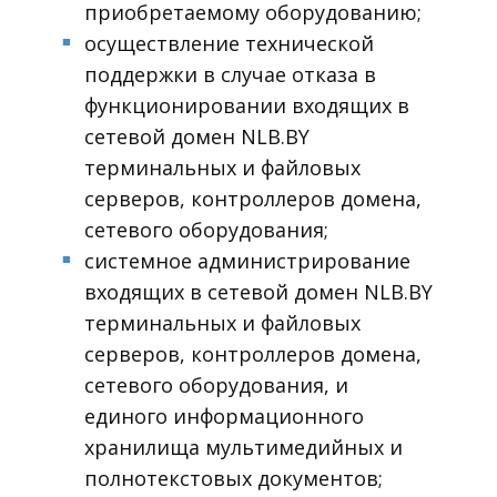
приобретаемому оборудованию;
осуществление технической
■
поддержки в случае отказа в
функционировании входящих в
сетевой домен NLB.BY
терминальных и файловых
серверов, контроллеров домена,
сетевого оборудования;
системное администрирование
■
входящих в сетевой домен NLB.BY
терминальных и файловых
серверов, контроллеров домена,
сетевого оборудования, и
единого информационного
хранилища мультимедийных и
полнотекстовых документов;